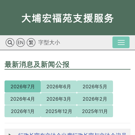
字型大小
最新消息及新闻公报
2026年7月
2026年6月
2026年5月
2026年4月
2026年3月
2026年2月
2026年1月
2025年12月
2025年11月