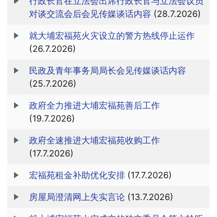
行政长官在立法会出席行政长官与立法会议员
对谈交流会后会见传媒谈话内容
(28.7.2026)
就大埔宏福苑火灾设立的警方热线停止运作
(26.7.2026)
民政及青年事务局局长会见传媒谈话内容
(25.7.2026)
政府全力推进大埔宏福苑善后工作
(19.7.2026)
政府全速推进大埔宏福苑收购工作
(17.7.2026)
宏福苑租金补助优化安排
(17.7.2026)
房屋局澄清网上失实言论
(13.7.2026)