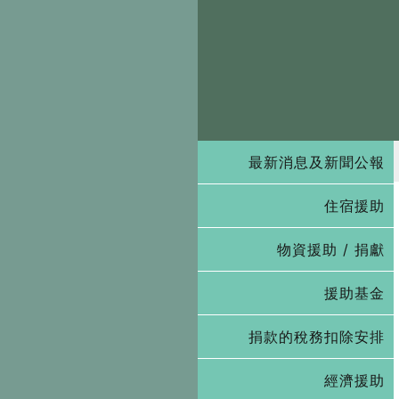
最新消息及新聞公報
住宿援助
物資援助 / 捐獻
援助基金
捐款的稅務扣除安排
經濟援助