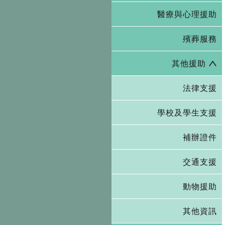
醫療與心理援助
殯葬服務
其他援助
法律支援
學校及學生支援
補辦證件
交通支援
動物援助
其他資訊