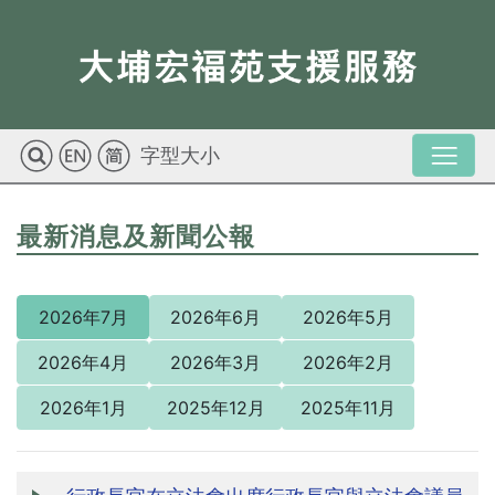
字型大小
最新消息及新聞公報
2026年7月
2026年6月
2026年5月
2026年4月
2026年3月
2026年2月
2026年1月
2025年12月
2025年11月