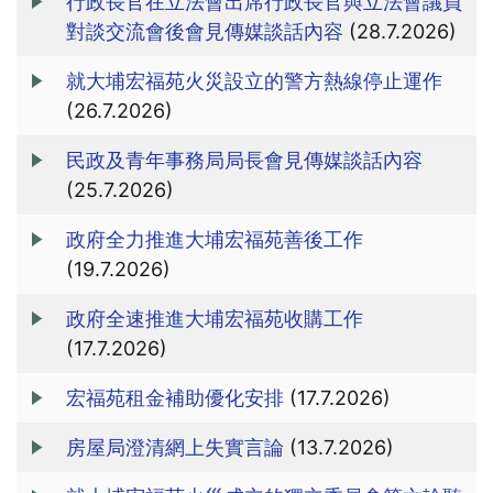
行政長官在立法會出席行政長官與立法會議員
對談交流會後會見傳媒談話內容
(28.7.2026)
就大埔宏福苑火災設立的警方熱線停止運作
(26.7.2026)
民政及青年事務局局長會見傳媒談話內容
(25.7.2026)
政府全力推進大埔宏福苑善後工作
(19.7.2026)
政府全速推進大埔宏福苑收購工作
(17.7.2026)
宏福苑租金補助優化安排
(17.7.2026)
房屋局澄清網上失實言論
(13.7.2026)